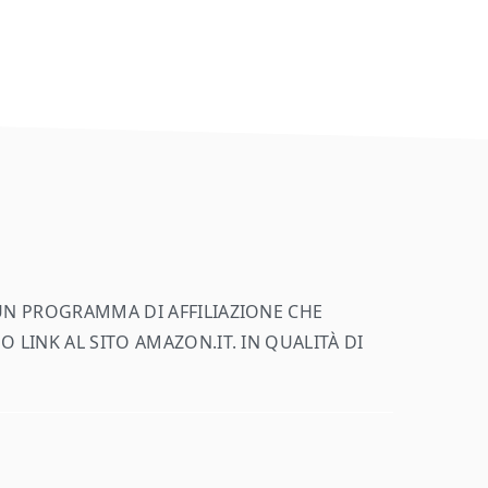
 UN PROGRAMMA DI AFFILIAZIONE CHE
 LINK AL SITO AMAZON.IT. IN QUALITÀ DI