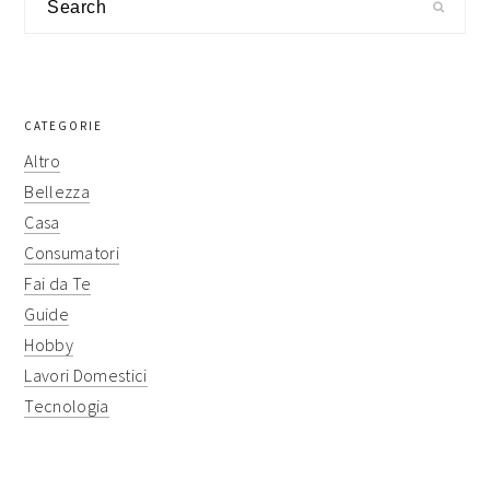
sidebar
CATEGORIE
Altro
Bellezza
Casa
Consumatori
Fai da Te
Guide
Hobby
Lavori Domestici
Tecnologia