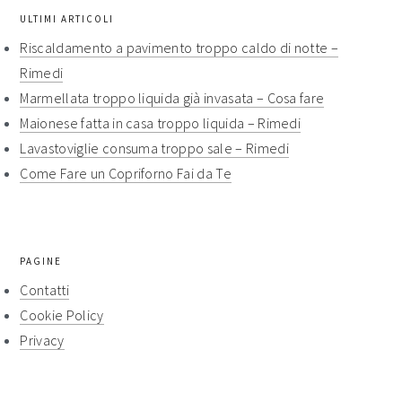
ULTIMI ARTICOLI
Riscaldamento a pavimento troppo caldo di notte​ –
Rimedi​
Marmellata troppo liquida già invasata​ – Cosa fare​​
Maionese fatta in casa troppo liquida​​ – Rimedi​​
Lavastoviglie consuma troppo sale​ – Rimedi​​
Come Fare un Copriforno Fai da Te
PAGINE
Contatti
Cookie Policy
Privacy