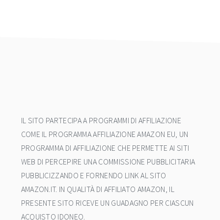
footer
IL SITO PARTECIPA A PROGRAMMI DI AFFILIAZIONE
COME IL PROGRAMMA AFFILIAZIONE AMAZON EU, UN
PROGRAMMA DI AFFILIAZIONE CHE PERMETTE AI SITI
WEB DI PERCEPIRE UNA COMMISSIONE PUBBLICITARIA
PUBBLICIZZANDO E FORNENDO LINK AL SITO
AMAZON.IT. IN QUALITÀ DI AFFILIATO AMAZON, IL
PRESENTE SITO RICEVE UN GUADAGNO PER CIASCUN
ACQUISTO IDONEO.