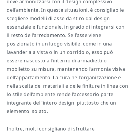
deve armonizzarsi con il design complessivo
dell’ambiente. In queste situazioni, è consigliabile
scegliere modelli di asse da stiro dal design
essenziale e funzionale, in grado di integrarsi con
il resto dell’arredamento. Se l’asse viene
posizionato in un luogo visibile, come in una
lavanderia a vista o in un corridoio, esso può
essere nascosto all’interno di armadietti o
mobiletto su misura, mantenendo l’armonia visiva
dell’appartamento. La cura nell’organizzazione e
nella scelta dei materiali e delle finiture in linea con
lo stile dell’ambiente rende l’accessorio parte
integrante dell’intero design, piuttosto che un
elemento isolato.
Inoltre, molti consigliano di sfruttare