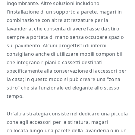
ingombrante. Altre soluzioni includono
l’installazione di un supporto a parete, magari in
combinazione con altre attrezzature per la
lavanderia, che consenta di avere l’asse da stiro
sempre a portata di mano senza occupare spazio
sul pavimento. Alcuni progettisti di interni
consigliano anche di utilizzare mobili componibili
che integrano ripiani o cassetti destinati
specificamente alla conservazione di accessori per
la casa; in questo modo si può creare una “zona
stiro” che sia funzionale ed elegante allo stesso
tempo.
Un’altra strategia consiste nel dedicare una piccola
zona agli accessori per la stiratura, magari
collocata lungo una parete della lavanderia o in un