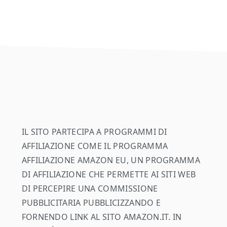
footer
IL SITO PARTECIPA A PROGRAMMI DI
AFFILIAZIONE COME IL PROGRAMMA
AFFILIAZIONE AMAZON EU, UN PROGRAMMA
DI AFFILIAZIONE CHE PERMETTE AI SITI WEB
DI PERCEPIRE UNA COMMISSIONE
PUBBLICITARIA PUBBLICIZZANDO E
FORNENDO LINK AL SITO AMAZON.IT. IN