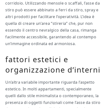
corridoio. Utilizzando mensole o scaffali, l’asse da
stiro può essere abbinato a ferri da stiro, spray e
altri prodotti per facilitare l’operatività. L’idea è
quella di creare un’area “stireria” che, pur non
essendo il centro nevralgico della casa, rimanga
facilmente accessibile, garantendo al contempo
un’immagine ordinata ed armoniosa.
fattori estetici e
organizzazione d’interni
Un’altra variabile importante riguarda l’aspetto
estetico. In molti appartamenti, specialmente
quelli dallo stile minimalista o contemporaneo, la
presenza di oggetti funzionali come l’asse da stiro