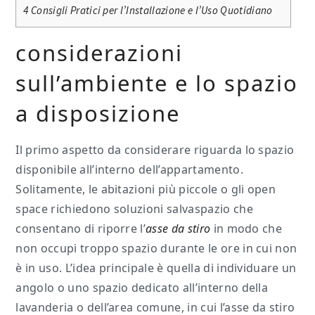
4
Consigli Pratici per l’Installazione e l’Uso Quotidiano
considerazioni
sull’ambiente e lo spazio
a disposizione
Il primo aspetto da considerare riguarda lo spazio
disponibile all’interno dell’appartamento.
Solitamente, le abitazioni più piccole o gli open
space richiedono soluzioni salvaspazio che
consentano di riporre l’
asse da stiro
in modo che
non occupi troppo spazio durante le ore in cui non
è in uso. L’idea principale è quella di individuare un
angolo o uno spazio dedicato all’interno della
lavanderia o dell’area comune, in cui l’asse da stiro