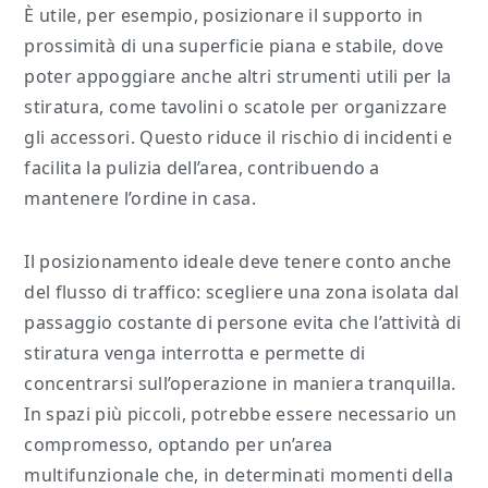
È utile, per esempio, posizionare il supporto in
prossimità di una superficie piana e stabile, dove
poter appoggiare anche altri strumenti utili per la
stiratura, come tavolini o scatole per organizzare
gli accessori. Questo riduce il rischio di incidenti e
facilita la pulizia dell’area, contribuendo a
mantenere l’ordine in casa.
Il posizionamento ideale deve tenere conto anche
del flusso di traffico: scegliere una zona isolata dal
passaggio costante di persone evita che l’attività di
stiratura venga interrotta e permette di
concentrarsi sull’operazione in maniera tranquilla.
In spazi più piccoli, potrebbe essere necessario un
compromesso, optando per un’area
multifunzionale che, in determinati momenti della