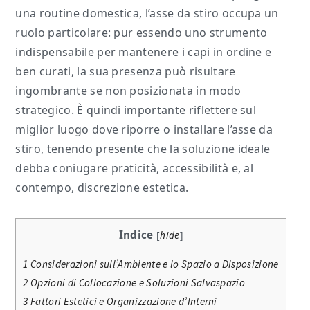
una routine domestica, l’asse da stiro occupa un
ruolo particolare: pur essendo uno strumento
indispensabile per mantenere i capi in ordine e
ben curati, la sua presenza può risultare
ingombrante se non posizionata in modo
strategico. È quindi importante riflettere sul
miglior luogo dove riporre o installare l’asse da
stiro, tenendo presente che la soluzione ideale
debba coniugare praticità, accessibilità e, al
contempo, discrezione estetica.
Indice
[
hide
]
1
Considerazioni sull’Ambiente e lo Spazio a Disposizione
2
Opzioni di Collocazione e Soluzioni Salvaspazio
3
Fattori Estetici e Organizzazione d’Interni