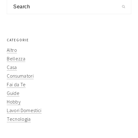
sidebar
Search
CATEGORIE
Altro
Bellezza
Casa
Consumatori
Fai da Te
Guide
Hobby
Lavori Domestici
Tecnologia