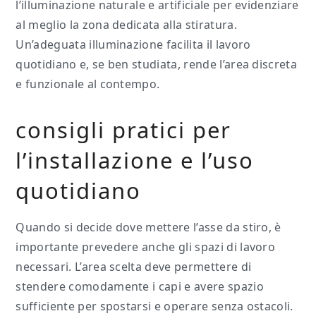
l’illuminazione naturale e artificiale per evidenziare
al meglio la zona dedicata alla stiratura.
Un’adeguata illuminazione facilita il lavoro
quotidiano e, se ben studiata, rende l’area discreta
e funzionale al contempo.
consigli pratici per
l’installazione e l’uso
quotidiano
Quando si decide dove mettere l’asse da stiro, è
importante prevedere anche gli spazi di lavoro
necessari. L’area scelta deve permettere di
stendere comodamente i capi e avere spazio
sufficiente per spostarsi e operare senza ostacoli.