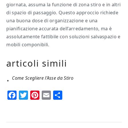
giornata, assuma la funzione di zona stiro e in altri
di spazio di passaggio. Questo approccio richiede
una buona dose di organizzazione e una
pianificazione accurata dell’arredamento, ma è
assolutamente fattibile con soluzioni salvaspazio e
mobili componibili.
articoli simili
Come Scegliere l’Asse da Stiro
Facebook
Twitter
Pinterest
Email
Condividi