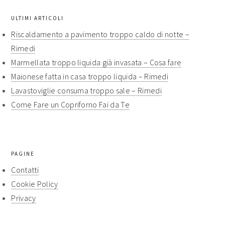
ULTIMI ARTICOLI
Riscaldamento a pavimento troppo caldo di notte​ –
Rimedi​
Marmellata troppo liquida già invasata​ – Cosa fare​​
Maionese fatta in casa troppo liquida​​ – Rimedi​​
Lavastoviglie consuma troppo sale​ – Rimedi​​
Come Fare un Copriforno Fai da Te
PAGINE
Contatti
Cookie Policy
Privacy