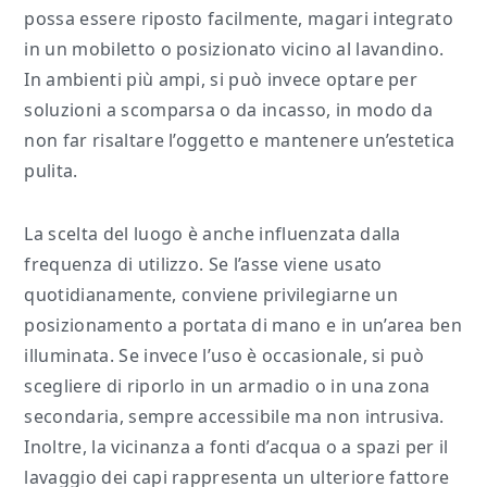
possa essere riposto facilmente, magari integrato
in un mobiletto o posizionato vicino al lavandino.
In ambienti più ampi, si può invece optare per
soluzioni a scomparsa o da incasso, in modo da
non far risaltare l’oggetto e mantenere un’estetica
pulita.
La scelta del luogo è anche influenzata dalla
frequenza di utilizzo. Se l’asse viene usato
quotidianamente, conviene privilegiarne un
posizionamento a portata di mano e in un’area ben
illuminata. Se invece l’uso è occasionale, si può
scegliere di riporlo in un armadio o in una zona
secondaria, sempre accessibile ma non intrusiva.
Inoltre, la vicinanza a fonti d’acqua o a spazi per il
lavaggio dei capi rappresenta un ulteriore fattore