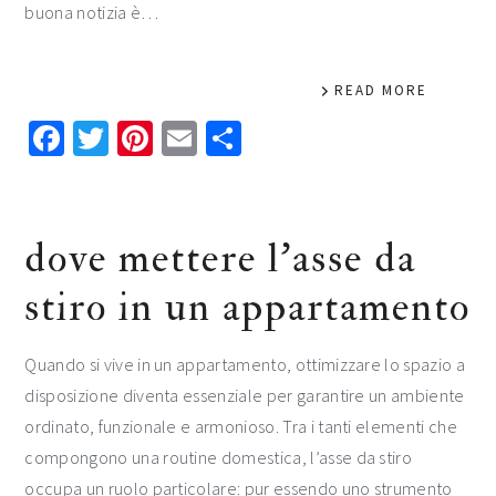
buona notizia è…
READ MORE
Facebook
Twitter
Pinterest
Email
Condividi
dove mettere l’asse da
stiro in un appartamento
Quando si vive in un appartamento, ottimizzare lo spazio a
disposizione diventa essenziale per garantire un ambiente
ordinato, funzionale e armonioso. Tra i tanti elementi che
compongono una routine domestica, l’asse da stiro
occupa un ruolo particolare: pur essendo uno strumento