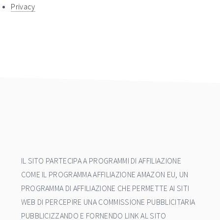
Privacy
footer
IL SITO PARTECIPA A PROGRAMMI DI AFFILIAZIONE
COME IL PROGRAMMA AFFILIAZIONE AMAZON EU, UN
PROGRAMMA DI AFFILIAZIONE CHE PERMETTE AI SITI
WEB DI PERCEPIRE UNA COMMISSIONE PUBBLICITARIA
PUBBLICIZZANDO E FORNENDO LINK AL SITO