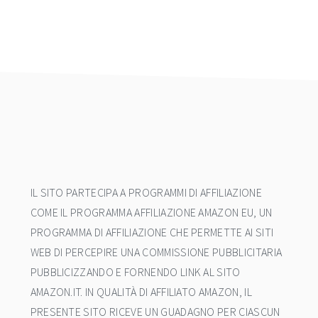
footer
IL SITO PARTECIPA A PROGRAMMI DI AFFILIAZIONE
COME IL PROGRAMMA AFFILIAZIONE AMAZON EU, UN
PROGRAMMA DI AFFILIAZIONE CHE PERMETTE AI SITI
WEB DI PERCEPIRE UNA COMMISSIONE PUBBLICITARIA
PUBBLICIZZANDO E FORNENDO LINK AL SITO
AMAZON.IT. IN QUALITÀ DI AFFILIATO AMAZON, IL
PRESENTE SITO RICEVE UN GUADAGNO PER CIASCUN