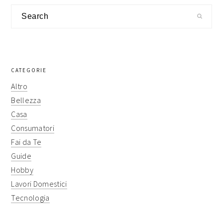
sidebar
Search
CATEGORIE
Altro
Bellezza
Casa
Consumatori
Fai da Te
Guide
Hobby
Lavori Domestici
Tecnologia