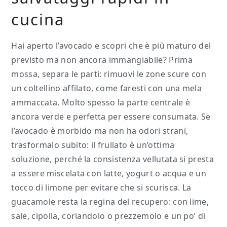
cucina
Hai aperto l’avocado e scopri che è più maturo del
previsto ma non ancora immangiabile? Prima
mossa, separa le parti: rimuovi le zone scure con
un coltellino affilato, come faresti con una mela
ammaccata. Molto spesso la parte centrale è
ancora verde e perfetta per essere consumata. Se
l’avocado è morbido ma non ha odori strani,
trasformalo subito: il frullato è un’ottima
soluzione, perché la consistenza vellutata si presta
a essere miscelata con latte, yogurt o acqua e un
tocco di limone per evitare che si scurisca. La
guacamole resta la regina del recupero: con lime,
sale, cipolla, coriandolo o prezzemolo e un po’ di