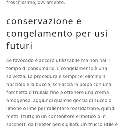
freschissimo, ovviamente.
conservazione e
congelamento per usi
futuri
Se l’avocado è ancora utilizzabile ma non hai il
tempo di consumarlo, il congelamento è una
salvezza. La procedura è semplice: elimina il
nocciolo e la buccia, schiaccia la polpa con una
forchetta o frullala fino a ottenere una crema
omogenea, aggiungi qualche goccia di succo di
limone o lime per rallentare l’ossidazione, quindi
metti il tutto in un contenitore ermetico o in
sacchetti da freezer ben sigillati. Un trucco utile è