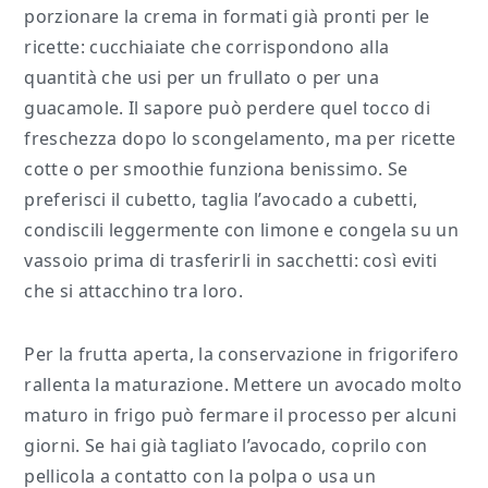
porzionare la crema in formati già pronti per le
ricette: cucchiaiate che corrispondono alla
quantità che usi per un frullato o per una
guacamole. Il sapore può perdere quel tocco di
freschezza dopo lo scongelamento, ma per ricette
cotte o per smoothie funziona benissimo. Se
preferisci il cubetto, taglia l’avocado a cubetti,
condiscili leggermente con limone e congela su un
vassoio prima di trasferirli in sacchetti: così eviti
che si attacchino tra loro.
Per la frutta aperta, la conservazione in frigorifero
rallenta la maturazione. Mettere un avocado molto
maturo in frigo può fermare il processo per alcuni
giorni. Se hai già tagliato l’avocado, coprilo con
pellicola a contatto con la polpa o usa un