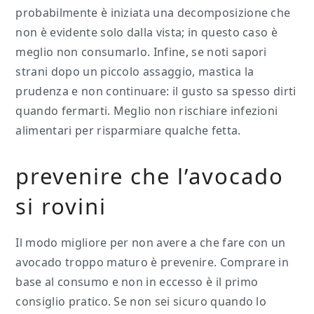
probabilmente è iniziata una decomposizione che
non è evidente solo dalla vista; in questo caso è
meglio non consumarlo. Infine, se noti sapori
strani dopo un piccolo assaggio, mastica la
prudenza e non continuare: il gusto sa spesso dirti
quando fermarti. Meglio non rischiare infezioni
alimentari per risparmiare qualche fetta.
prevenire che l’avocado
si rovini
Il modo migliore per non avere a che fare con un
avocado troppo maturo è prevenire. Comprare in
base al consumo e non in eccesso è il primo
consiglio pratico. Se non sei sicuro quando lo