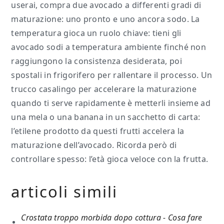
userai, compra due avocado a differenti gradi di
maturazione: uno pronto e uno ancora sodo. La
temperatura gioca un ruolo chiave: tieni gli
avocado sodi a temperatura ambiente finché non
raggiungono la consistenza desiderata, poi
spostali in frigorifero per rallentare il processo. Un
trucco casalingo per accelerare la maturazione
quando ti serve rapidamente è metterli insieme ad
una mela o una banana in un sacchetto di carta:
l’etilene prodotto da questi frutti accelera la
maturazione dell’avocado. Ricorda però di
controllare spesso: l’età gioca veloce con la frutta.
articoli simili
Crostata troppo morbida dopo cottura ​- Cosa fare​​