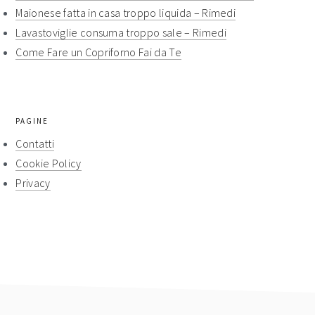
Maionese fatta in casa troppo liquida​​ – Rimedi​​
Lavastoviglie consuma troppo sale​ – Rimedi​​
Come Fare un Copriforno Fai da Te
PAGINE
Contatti
Cookie Policy
Privacy