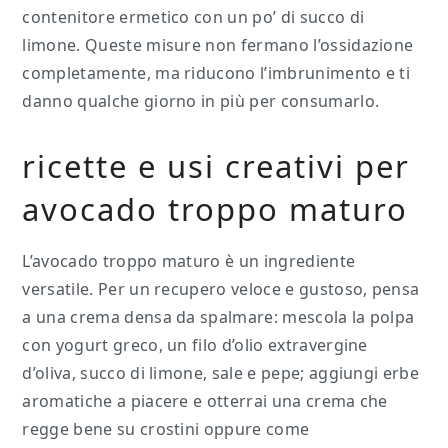
contenitore ermetico con un po’ di succo di
limone. Queste misure non fermano l’ossidazione
completamente, ma riducono l’imbrunimento e ti
danno qualche giorno in più per consumarlo.
ricette e usi creativi per
avocado troppo maturo
L’avocado troppo maturo è un ingrediente
versatile. Per un recupero veloce e gustoso, pensa
a una crema densa da spalmare: mescola la polpa
con yogurt greco, un filo d’olio extravergine
d’oliva, succo di limone, sale e pepe; aggiungi erbe
aromatiche a piacere e otterrai una crema che
regge bene su crostini oppure come