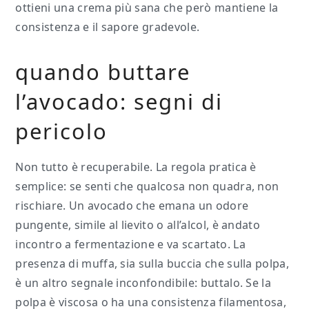
ottieni una crema più sana che però mantiene la
consistenza e il sapore gradevole.
quando buttare
l’avocado: segni di
pericolo
Non tutto è recuperabile. La regola pratica è
semplice: se senti che qualcosa non quadra, non
rischiare. Un avocado che emana un odore
pungente, simile al lievito o all’alcol, è andato
incontro a fermentazione e va scartato. La
presenza di muffa, sia sulla buccia che sulla polpa,
è un altro segnale inconfondibile: buttalo. Se la
polpa è viscosa o ha una consistenza filamentosa,