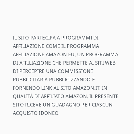
footer
IL SITO PARTECIPA A PROGRAMMI DI
AFFILIAZIONE COME IL PROGRAMMA
AFFILIAZIONE AMAZON EU, UN PROGRAMMA
DI AFFILIAZIONE CHE PERMETTE AI SITI WEB
DI PERCEPIRE UNA COMMISSIONE
PUBBLICITARIA PUBBLICIZZANDO E
FORNENDO LINK AL SITO AMAZON.IT. IN
QUALITÀ DI AFFILIATO AMAZON, IL PRESENTE
SITO RICEVE UN GUADAGNO PER CIASCUN
ACQUISTO IDONEO.