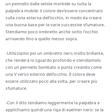
un pennello dalle setole morbide su tutta la
palpebra mobile: il colore dev’essere concentrato
sulla zona esterna dell’occhio, in modo da creare
una buona base per le varie successive sfumature.
Stendiamo poco ombretto anche sotto l’occhio
arrivando fino a quello messo sopra.
-Utilizziamo poi un ombretto nero molto brillante,
che renderà lo sguardo profondo e stendiamolo
con un pennello bombato a punta creando come
una V verso esterno dell’occhio. Il colore deve
essere utilizzato poco alla volta, per creare più
sfumature.
-Con il dito tendiamo leggermente la palpebra e
applichiamo quindi una riga di eyeliner nero: se la