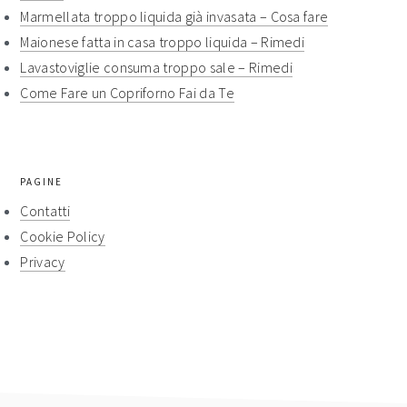
Marmellata troppo liquida già invasata​ – Cosa fare​​
Maionese fatta in casa troppo liquida​​ – Rimedi​​
Lavastoviglie consuma troppo sale​ – Rimedi​​
Come Fare un Copriforno Fai da Te
PAGINE
Contatti
Cookie Policy
Privacy