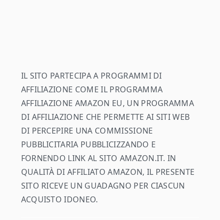
footer
IL SITO PARTECIPA A PROGRAMMI DI
AFFILIAZIONE COME IL PROGRAMMA
AFFILIAZIONE AMAZON EU, UN PROGRAMMA
DI AFFILIAZIONE CHE PERMETTE AI SITI WEB
DI PERCEPIRE UNA COMMISSIONE
PUBBLICITARIA PUBBLICIZZANDO E
FORNENDO LINK AL SITO AMAZON.IT. IN
QUALITÀ DI AFFILIATO AMAZON, IL PRESENTE
SITO RICEVE UN GUADAGNO PER CIASCUN
ACQUISTO IDONEO.