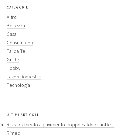
CATEGORIE
Altro
Bellezza
Casa
Consumatori
Fai da Te
Guide
Hobby
Lavori Domestici
Tecnologia
ULTIMI ARTICOLI
Riscaldamento a pavimento troppo caldo di notte​ –
Rimedi​