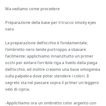
Ma vediamo come procedere
Preparazione della base per il trucco smoky eyes
nero
La preparazione dell’occhio è fondamentale;
l’ombretto nero tende purtroppo a sbavare
facilmente: applichiamo innanzitutto un primer
occhi per evitare l’orribile riga a livello della piega
dell’occhio, ed inoltre creiamo una base omogenea
sulla palpebra dove poter stendere i colori. Il
segreto sta nel passare sopra il primer un leggero
velo di cipria.
-Applichiamo ora un ombretto color argento con