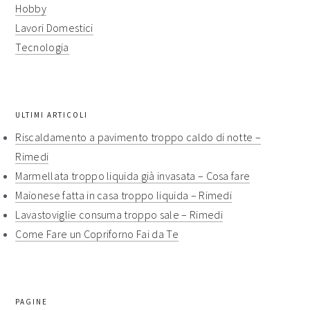
Hobby
Lavori Domestici
Tecnologia
ULTIMI ARTICOLI
Riscaldamento a pavimento troppo caldo di notte​ –
Rimedi​
Marmellata troppo liquida già invasata​ – Cosa fare​​
Maionese fatta in casa troppo liquida​​ – Rimedi​​
Lavastoviglie consuma troppo sale​ – Rimedi​​
Come Fare un Copriforno Fai da Te
PAGINE