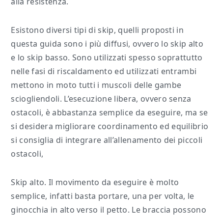
alla resistenza.
Esistono diversi tipi di skip, quelli proposti in
questa guida sono i più diffusi, ovvero lo skip alto
e lo skip basso. Sono utilizzati spesso soprattutto
nelle fasi di riscaldamento ed utilizzati entrambi
mettono in moto tutti i muscoli delle gambe
sciogliendoli. L’esecuzione libera, ovvero senza
ostacoli, è abbastanza semplice da eseguire, ma se
si desidera migliorare coordinamento ed equilibrio
si consiglia di integrare all’allenamento dei piccoli
ostacoli,
Skip alto. Il movimento da eseguire è molto
semplice, infatti basta portare, una per volta, le
ginocchia in alto verso il petto. Le braccia possono