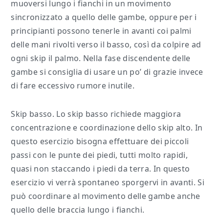
muoversi lungo i fianchi in un movimento
sincronizzato a quello delle gambe, oppure per i
principianti possono tenerle in avanti coi palmi
delle mani rivolti verso il basso, così da colpire ad
ogni skip il palmo. Nella fase discendente delle
gambe si consiglia di usare un po’ di grazie invece
di fare eccessivo rumore inutile.
Skip basso. Lo skip basso richiede maggiora
concentrazione e coordinazione dello skip alto. In
questo esercizio bisogna effettuare dei piccoli
passi con le punte dei piedi, tutti molto rapidi,
quasi non staccando i piedi da terra. In questo
esercizio vi verrà spontaneo sporgervi in avanti. Si
può coordinare al movimento delle gambe anche
quello delle braccia lungo i fianchi.