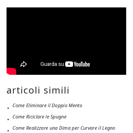
articoli simili
Come Eliminare il Doppio Mento
Come Riciclare le Spugne
Come Realizzare una Dima per Curvare il Legno