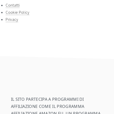
Contatti
Cookie Policy
Privacy
footer
IL SITO PARTECIPA A PROGRAMMI DI
AFFILIAZIONE COME IL PROGRAMMA
AFFILIAZIONE AMAZON EU, UN PROGRAMMA