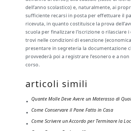
dell’anno scolastico) e, naturalmente, ai propr
sufficiente recarsi in posta per effettuare il
ricevuta, in quanto costituisce la prova dell’
scuola per finalizzare l’iscrizione o rilasciare 
trovi nelle condizioni di esenzione (economic
presentare in segreteria la documentazione che 
provvederà poi a registrare l’esonero e a non 
corso.
articoli simili
Quante Molle Deve Avere un Materasso di Quali
Come Conservare il Pane Fatto in Casa
Come Scrivere un Accordo per Terminare la Lo