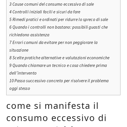
3
Cause comuni del consumo eccessivo di sale
4
Controlli iniziali facili e sicuri da fare
5
Rimedi pratici e ordinati per ridurre lo spreco di sale
6
Quando i controlli non bastano: possibili guasti che
richiedono assistenza
7
Errori comuni da evitare per non peggiorare la
situazione
8
Scelte pratiche alternative e valutazioni economiche
9
Quando chiamare un tecnico e cosa chiedere prima
dell’intervento
10
Passo successivo concreto per risolvere il problema
oggi stesso
come si manifesta il
consumo eccessivo di