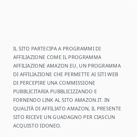
footer
IL SITO PARTECIPA A PROGRAMMI DI
AFFILIAZIONE COME IL PROGRAMMA
AFFILIAZIONE AMAZON EU, UN PROGRAMMA
DI AFFILIAZIONE CHE PERMETTE AI SITI WEB
DI PERCEPIRE UNA COMMISSIONE
PUBBLICITARIA PUBBLICIZZANDO E
FORNENDO LINK AL SITO AMAZON.IT. IN
QUALITÀ DI AFFILIATO AMAZON, IL PRESENTE
SITO RICEVE UN GUADAGNO PER CIASCUN
ACQUISTO IDONEO.