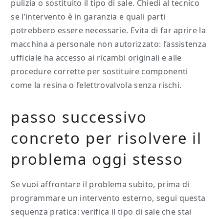
pulizia o sostituito il tipo di sale. Chiedi al tecnico
se l’intervento è in garanzia e quali parti
potrebbero essere necessarie. Evita di far aprire la
macchina a personale non autorizzato: l’assistenza
ufficiale ha accesso ai ricambi originali e alle
procedure corrette per sostituire componenti
come la resina o l’elettrovalvola senza rischi.
passo successivo
concreto per risolvere il
problema oggi stesso
Se vuoi affrontare il problema subito, prima di
programmare un intervento esterno, segui questa
sequenza pratica: verifica il tipo di sale che stai