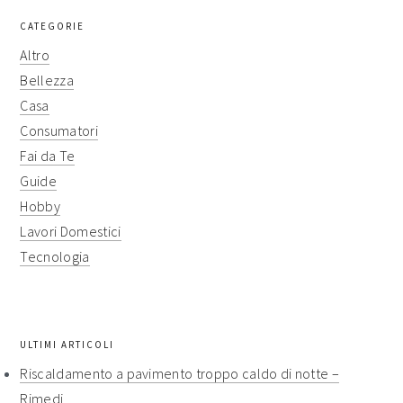
CATEGORIE
Altro
Bellezza
Casa
Consumatori
Fai da Te
Guide
Hobby
Lavori Domestici
Tecnologia
ULTIMI ARTICOLI
Riscaldamento a pavimento troppo caldo di notte​ –
Rimedi​