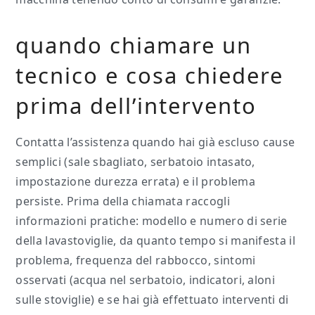
quando chiamare un
tecnico e cosa chiedere
prima dell’intervento
Contatta l’assistenza quando hai già escluso cause
semplici (sale sbagliato, serbatoio intasato,
impostazione durezza errata) e il problema
persiste. Prima della chiamata raccogli
informazioni pratiche: modello e numero di serie
della lavastoviglie, da quanto tempo si manifesta il
problema, frequenza del rabbocco, sintomi
osservati (acqua nel serbatoio, indicatori, aloni
sulle stoviglie) e se hai già effettuato interventi di