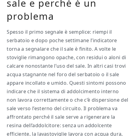
sale e perché è un
problema
Spesso il primo segnale è semplice: riempi il
serbatoio e dopo poche settimane l’indicatore
torna a segnalare che il sale è finito. A volte le
stoviglie rimangono opache, con residui o aloni di
calcare nonostante l’uso del sale. In altri casi trovi
acqua stagnante nel foro del serbatoio o il sale
appare incollato e umido. Questi sintomi possono
indicare che il sistema di addolcimento interno
non lavora correttamente o che c’è dispersione del
sale verso l’esterno del circuito. Il problema va
affrontato perché il sale serve a rigenerare la
resina dell’addolcitore: senza un addolcente
efficiente, la lavastoviglie lavora con acqua dura,