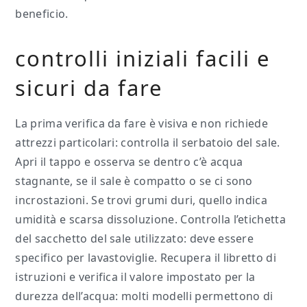
beneficio.
controlli iniziali facili e
sicuri da fare
La prima verifica da fare è visiva e non richiede
attrezzi particolari: controlla il serbatoio del sale.
Apri il tappo e osserva se dentro c’è acqua
stagnante, se il sale è compatto o se ci sono
incrostazioni. Se trovi grumi duri, quello indica
umidità e scarsa dissoluzione. Controlla l’etichetta
del sacchetto del sale utilizzato: deve essere
specifico per lavastoviglie. Recupera il libretto di
istruzioni e verifica il valore impostato per la
durezza dell’acqua: molti modelli permettono di