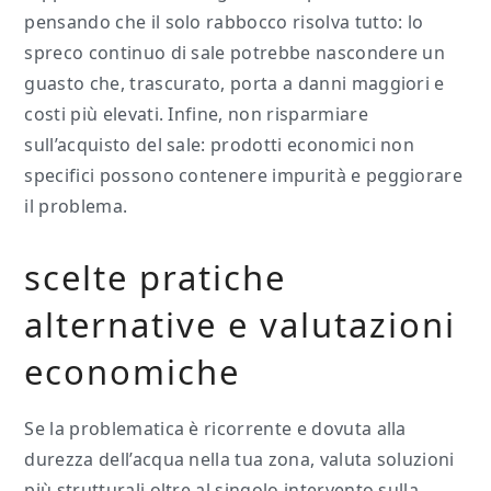
pensando che il solo rabbocco risolva tutto: lo
spreco continuo di sale potrebbe nascondere un
guasto che, trascurato, porta a danni maggiori e
costi più elevati. Infine, non risparmiare
sull’acquisto del sale: prodotti economici non
specifici possono contenere impurità e peggiorare
il problema.
scelte pratiche
alternative e valutazioni
economiche
Se la problematica è ricorrente e dovuta alla
durezza dell’acqua nella tua zona, valuta soluzioni
più strutturali oltre al singolo intervento sulla