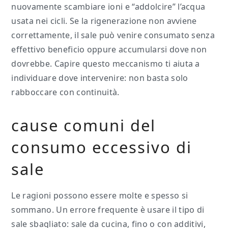
nuovamente scambiare ioni e “addolcire” l’acqua
usata nei cicli. Se la rigenerazione non avviene
correttamente, il sale può venire consumato senza
effettivo beneficio oppure accumularsi dove non
dovrebbe. Capire questo meccanismo ti aiuta a
individuare dove intervenire: non basta solo
rabboccare con continuità.
cause comuni del
consumo eccessivo di
sale
Le ragioni possono essere molte e spesso si
sommano. Un errore frequente è usare il tipo di
sale sbagliato: sale da cucina, fino o con additivi,