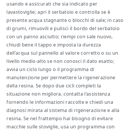
usando e assicurati che sia indicato per
lavastoviglie; apri il serbatoio e controlla se è
presente acqua stagnante o blocchi di sale; in caso
di grumi, rimuovili e pulisci il bordo del serbatoio
con un panno asciutto; riempi con sale nuovo,
chiudi bene il tappo e imposta la durezza
dell’acqua sul pannello al valore corretto o su un
livello medio-alto se non conosci il dato esatto;
avvia un ciclo lungo o il programma di
manutenzione per permettere la rigenerazione
della resina. Se dopo due cicli completi la
situazione non migliora, contatta l’assistenza
fornendo le informazioni raccolte e chiedi una
diagnosi mirata al sistema di rigenerazione e alla
resina. Se nel frattempo hai bisogno di evitare
macchie sulle stoviglie, usa un programma con