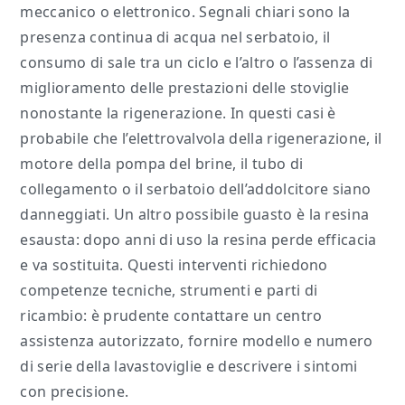
meccanico o elettronico. Segnali chiari sono la
presenza continua di acqua nel serbatoio, il
consumo di sale tra un ciclo e l’altro o l’assenza di
miglioramento delle prestazioni delle stoviglie
nonostante la rigenerazione. In questi casi è
probabile che l’elettrovalvola della rigenerazione, il
motore della pompa del brine, il tubo di
collegamento o il serbatoio dell’addolcitore siano
danneggiati. Un altro possibile guasto è la resina
esausta: dopo anni di uso la resina perde efficacia
e va sostituita. Questi interventi richiedono
competenze tecniche, strumenti e parti di
ricambio: è prudente contattare un centro
assistenza autorizzato, fornire modello e numero
di serie della lavastoviglie e descrivere i sintomi
con precisione.