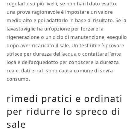
regolarlo su più livelli; se non hai il dato esatto,
una prova ragionevole è impostare un valore
medio-alto e poi adattarlo in base al risultato. Se la
lavastoviglie ha un’opzione per forzare la
rigenerazione o un ciclo di manutenzione, eseguilo
dopo aver ricaricato il sale. Un test utile è provare
strisce per durezza dell’acqua o contattare l’ente
locale dell’acquedotto per conoscere la durezza
reale: dati errati sono causa comune di sovra-
consumo.
rimedi pratici e ordinati
per ridurre lo spreco di
sale