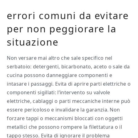
errori comuni da evitare
per non peggiorare la
situazione
Non versare mai altro che sale specifico nel
serbatoio: detergenti, bicarbonato, aceto o sale da
cucina possono danneggiare componenti e
intasare i passaggi. Evita di aprire parti elettriche o
componenti sigillati: l’intervento su valvole
elettriche, cablaggi o parti meccaniche interne può
essere pericoloso e invalidare la garanzia. Non
forzare tappi o meccanismi bloccati con oggetti
metallici che possono rompere la filettatura o il
tappo stesso. Evita di ignorare il problema