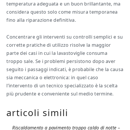
temperatura adeguata e un buon brillantante, ma
considera questo solo come misura temporanea
fino alla riparazione definitiva.
Concentrare gli interventi su controlli semplici e su
corrette pratiche di utilizzo risolve la maggior
parte dei casi in cui la lavastoviglie consuma
troppo sale. Se i problemi persistono dopo aver
seguito i passaggi indicati, è probabile che la causa
sia meccanica o elettronica: in quel caso
l’intervento di un tecnico specializzato è la scelta
più prudente e conveniente sul medio termine.
articoli simili
Riscaldamento a pavimento troppo caldo di notte​ –