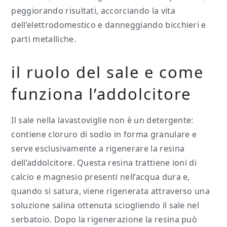
peggiorando risultati, accorciando la vita
dell’elettrodomestico e danneggiando bicchieri e
parti metalliche.
il ruolo del sale e come
funziona l’addolcitore
Il sale nella lavastoviglie non è un detergente:
contiene cloruro di sodio in forma granulare e
serve esclusivamente a rigenerare la resina
dell’addolcitore. Questa resina trattiene ioni di
calcio e magnesio presenti nell’acqua dura e,
quando si satura, viene rigenerata attraverso una
soluzione salina ottenuta sciogliendo il sale nel
serbatoio. Dopo la rigenerazione la resina può