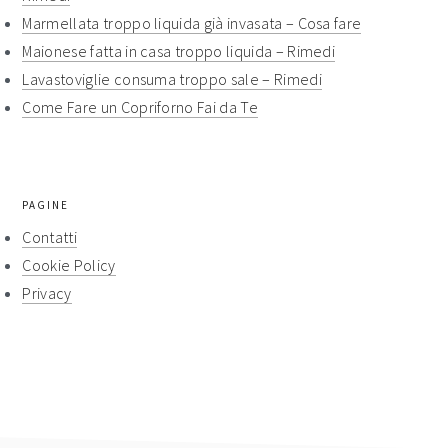
Marmellata troppo liquida già invasata​ – Cosa fare​​
Maionese fatta in casa troppo liquida​​ – Rimedi​​
Lavastoviglie consuma troppo sale​ – Rimedi​​
Come Fare un Copriforno Fai da Te
PAGINE
Contatti
Cookie Policy
Privacy