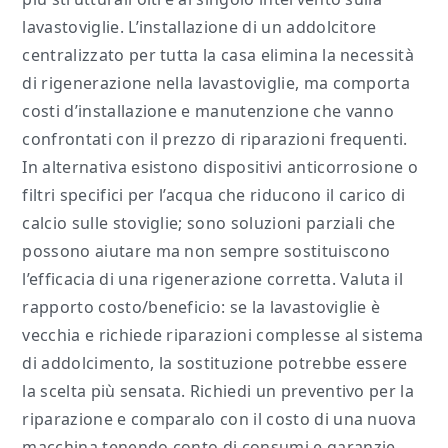
lavastoviglie. L’installazione di un addolcitore
centralizzato per tutta la casa elimina la necessità
di rigenerazione nella lavastoviglie, ma comporta
costi d’installazione e manutenzione che vanno
confrontati con il prezzo di riparazioni frequenti.
In alternativa esistono dispositivi anticorrosione o
filtri specifici per l’acqua che riducono il carico di
calcio sulle stoviglie; sono soluzioni parziali che
possono aiutare ma non sempre sostituiscono
l’efficacia di una rigenerazione corretta. Valuta il
rapporto costo/beneficio: se la lavastoviglie è
vecchia e richiede riparazioni complesse al sistema
di addolcimento, la sostituzione potrebbe essere
la scelta più sensata. Richiedi un preventivo per la
riparazione e comparalo con il costo di una nuova
macchina tenendo conto di consumi e garanzie.