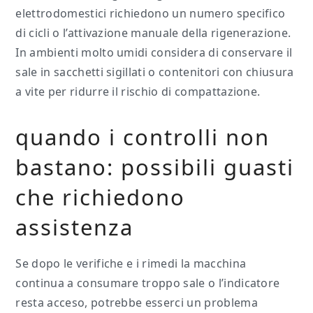
elettrodomestici richiedono un numero specifico
di cicli o l’attivazione manuale della rigenerazione.
In ambienti molto umidi considera di conservare il
sale in sacchetti sigillati o contenitori con chiusura
a vite per ridurre il rischio di compattazione.
quando i controlli non
bastano: possibili guasti
che richiedono
assistenza
Se dopo le verifiche e i rimedi la macchina
continua a consumare troppo sale o l’indicatore
resta acceso, potrebbe esserci un problema