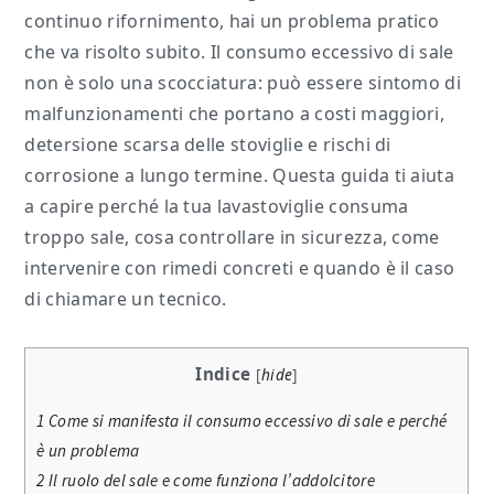
continuo rifornimento, hai un problema pratico
che va risolto subito. Il consumo eccessivo di sale
non è solo una scocciatura: può essere sintomo di
malfunzionamenti che portano a costi maggiori,
detersione scarsa delle stoviglie e rischi di
corrosione a lungo termine. Questa guida ti aiuta
a capire perché la tua lavastoviglie consuma
troppo sale, cosa controllare in sicurezza, come
intervenire con rimedi concreti e quando è il caso
di chiamare un tecnico.
Indice
[
hide
]
1
Come si manifesta il consumo eccessivo di sale e perché
è un problema
2
Il ruolo del sale e come funziona l’addolcitore