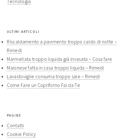
Tecnologia
ULTIMI ARTICOLI
Riscaldamento a pavimento troppo caldo di notte​ –
Rimedi​
Marmellata troppo liquida già invasata​ – Cosa fare​​
Maionese fatta in casa troppo liquida​​ – Rimedi​​
Lavastoviglie consuma troppo sale​ – Rimedi​​
Come Fare un Copriforno Fai da Te
PAGINE
Contatti
Cookie Policy