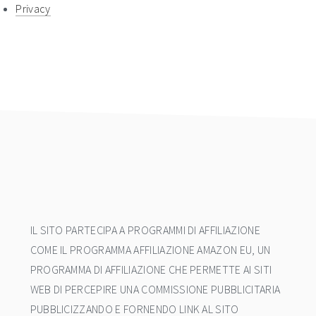
Privacy
footer
IL SITO PARTECIPA A PROGRAMMI DI AFFILIAZIONE
COME IL PROGRAMMA AFFILIAZIONE AMAZON EU, UN
PROGRAMMA DI AFFILIAZIONE CHE PERMETTE AI SITI
WEB DI PERCEPIRE UNA COMMISSIONE PUBBLICITARIA
PUBBLICIZZANDO E FORNENDO LINK AL SITO