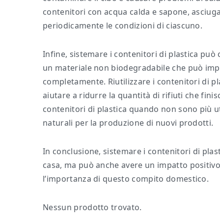
contenitori con acqua calda e sapone, asciuga
periodicamente le condizioni di ciascuno.
Infine, sistemare i contenitori di plastica può 
un materiale non biodegradabile che può imp
completamente. Riutilizzare i contenitori di pl
aiutare a ridurre la quantità di rifiuti che finis
contenitori di plastica quando non sono più uti
naturali per la produzione di nuovi prodotti.
In conclusione, sistemare i contenitori di plast
casa, ma può anche avere un impatto positivo
l’importanza di questo compito domestico.
Nessun prodotto trovato.