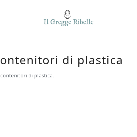
ontenitori di plastica
ontenitori di plastica.