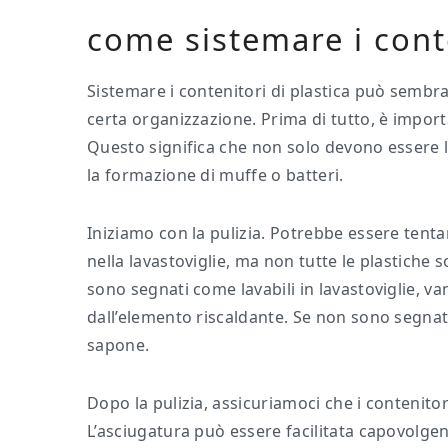
come sistemare i conte
Sistemare i contenitori di plastica può sembr
certa organizzazione. Prima di tutto, è importa
Questo significa che non solo devono essere 
la formazione di muffe o batteri.
Iniziamo con la pulizia. Potrebbe essere tenta
nella lavastoviglie, ma non tutte le plastiche s
sono segnati come lavabili in lavastoviglie, va
dall’elemento riscaldante. Se non sono segnat
sapone.
Dopo la pulizia, assicuriamoci che i contenito
L’asciugatura può essere facilitata capovolge