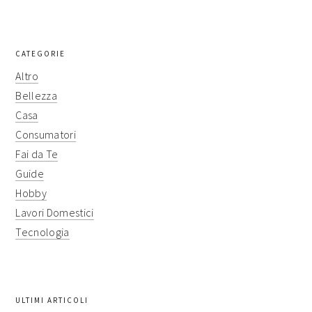
CATEGORIE
Altro
Bellezza
Casa
Consumatori
Fai da Te
Guide
Hobby
Lavori Domestici
Tecnologia
ULTIMI ARTICOLI