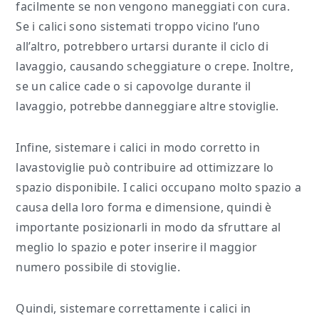
facilmente se non vengono maneggiati con cura.
Se i calici sono sistemati troppo vicino l’uno
all’altro, potrebbero urtarsi durante il ciclo di
lavaggio, causando scheggiature o crepe. Inoltre,
se un calice cade o si capovolge durante il
lavaggio, potrebbe danneggiare altre stoviglie.
Infine, sistemare i calici in modo corretto in
lavastoviglie può contribuire ad ottimizzare lo
spazio disponibile. I calici occupano molto spazio a
causa della loro forma e dimensione, quindi è
importante posizionarli in modo da sfruttare al
meglio lo spazio e poter inserire il maggior
numero possibile di stoviglie.
Quindi, sistemare correttamente i calici in