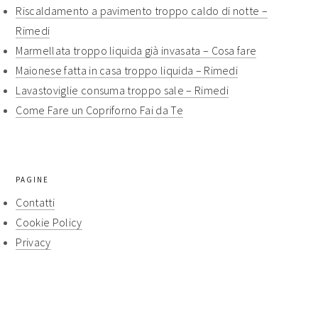
Riscaldamento a pavimento troppo caldo di notte​ –
Rimedi​
Marmellata troppo liquida già invasata​ – Cosa fare​​
Maionese fatta in casa troppo liquida​​ – Rimedi​​
Lavastoviglie consuma troppo sale​ – Rimedi​​
Come Fare un Copriforno Fai da Te
PAGINE
Contatti
Cookie Policy
Privacy