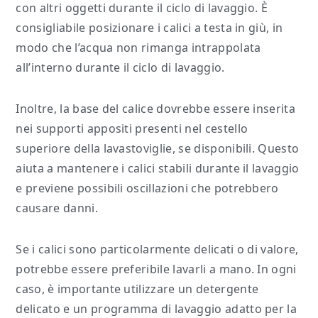
con altri oggetti durante il ciclo di lavaggio. È
consigliabile posizionare i calici a testa in giù, in
modo che l’acqua non rimanga intrappolata
all’interno durante il ciclo di lavaggio.
Inoltre, la base del calice dovrebbe essere inserita
nei supporti appositi presenti nel cestello
superiore della lavastoviglie, se disponibili. Questo
aiuta a mantenere i calici stabili durante il lavaggio
e previene possibili oscillazioni che potrebbero
causare danni.
Se i calici sono particolarmente delicati o di valore,
potrebbe essere preferibile lavarli a mano. In ogni
caso, è importante utilizzare un detergente
delicato e un programma di lavaggio adatto per la