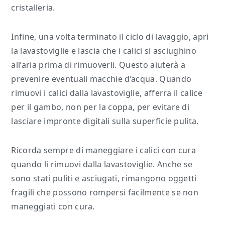
cristalleria.
Infine, una volta terminato il ciclo di lavaggio, apri
la lavastoviglie e lascia che i calici si asciughino
all’aria prima di rimuoverli. Questo aiuterà a
prevenire eventuali macchie d’acqua. Quando
rimuovi i calici dalla lavastoviglie, afferra il calice
per il gambo, non per la coppa, per evitare di
lasciare impronte digitali sulla superficie pulita.
Ricorda sempre di maneggiare i calici con cura
quando li rimuovi dalla lavastoviglie. Anche se
sono stati puliti e asciugati, rimangono oggetti
fragili che possono rompersi facilmente se non
maneggiati con cura.