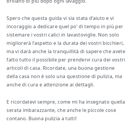
brillano di più dopo ogni lavaggio.
Spero che questa guida vi sia stata d’aiuto e vi
incoraggio a dedicare quel po’ di tempo in più per
sistemare i vostri calici in lavastoviglie. Non solo
migliorerà l’aspetto e la durata dei vostri bicchieri,
ma vi darà anche la tranquillità di sapere che avete
fatto tutto il possibile per prendervi cura dei vostri
articoli di casa. Ricordate, una buona gestione
della casa non è solo una questione di pulizia, ma
anche di cura e attenzione ai dettagli.
E ricordatevi sempre, come mi ha insegnato quella
serata imbarazzante, che anche le piccole cose
contano. Buona pulizia a tutti!