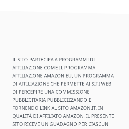
footer
IL SITO PARTECIPA A PROGRAMMI DI
AFFILIAZIONE COME IL PROGRAMMA
AFFILIAZIONE AMAZON EU, UN PROGRAMMA
DI AFFILIAZIONE CHE PERMETTE AI SITI WEB
DI PERCEPIRE UNA COMMISSIONE
PUBBLICITARIA PUBBLICIZZANDO E
FORNENDO LINK AL SITO AMAZON.IT. IN
QUALITÀ DI AFFILIATO AMAZON, IL PRESENTE
SITO RICEVE UN GUADAGNO PER CIASCUN