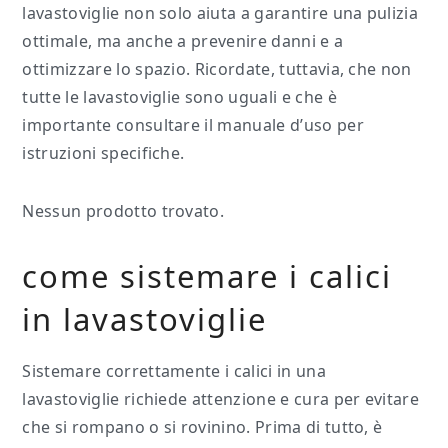
lavastoviglie non solo aiuta a garantire una pulizia
ottimale, ma anche a prevenire danni e a
ottimizzare lo spazio. Ricordate, tuttavia, che non
tutte le lavastoviglie sono uguali e che è
importante consultare il manuale d’uso per
istruzioni specifiche.
Nessun prodotto trovato.
come sistemare i calici
in lavastoviglie
Sistemare correttamente i calici in una
lavastoviglie richiede attenzione e cura per evitare
che si rompano o si rovinino. Prima di tutto, è