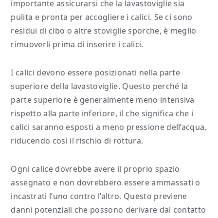
importante assicurarsi che la lavastoviglie sia
pulita e pronta per accogliere i calici. Se ci sono
residui di cibo o altre stoviglie sporche, è meglio
rimuoverli prima di inserire i calici.
I calici devono essere posizionati nella parte
superiore della lavastoviglie. Questo perché la
parte superiore è generalmente meno intensiva
rispetto alla parte inferiore, il che significa che i
calici saranno esposti a meno pressione dell’acqua,
riducendo così il rischio di rottura.
Ogni calice dovrebbe avere il proprio spazio
assegnato e non dovrebbero essere ammassati o
incastrati l’uno contro l’altro. Questo previene
danni potenziali che possono derivare dal contatto