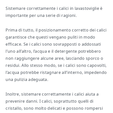
Sistemare correttamente i calici in lavastoviglie è
importante per una serie di ragioni.
Prima di tutto, il posizionamento corretto dei calici
garantisce che questi vengano puliti in modo
efficace. Se i calici sono sovrapposti o addossati
l’uno all’altro, l’acqua e il detergente potrebbero
non raggiungere alcune aree, lasciando sporco o
residui. Allo stesso modo, se i calici sono capovolti,
l’acqua potrebbe ristagnare all’interno, impedendo
una pulizia adeguata.
Inoltre, sistemare correttamente i calici aiuta a
prevenire danni. I calici, soprattutto quelli di
cristallo, sono molto delicati e possono rompersi