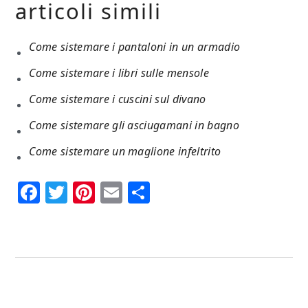
articoli simili
Come sistemare i pantaloni in un armadio
Come sistemare i libri sulle mensole
Come sistemare i cuscini sul divano
Come sistemare gli asciugamani in bagno
Come sistemare un maglione infeltrito
Facebook
Twitter
Pinterest
Email
Condividi