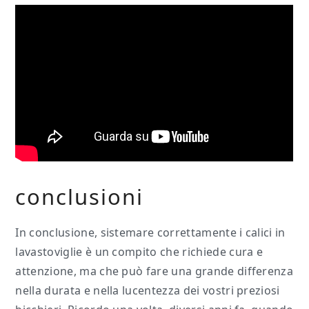
conclusioni
In conclusione, sistemare correttamente i calici in
lavastoviglie è un compito che richiede cura e
attenzione, ma che può fare una grande differenza
nella durata e nella lucentezza dei vostri preziosi